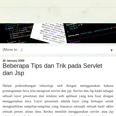
▼
26 January 2009
Beberapa Tips dan Trik pada Servlet
dan Jsp
Dalam perkembangan teknologi web dengan menggunakan bahasa
pemrograman Java, kita mengenal servlet dan jsp. Servlet dan Jsp hadir sebagai
sebuah layer presentasi dari struktur web aplikasi yang kita buat dengan
menggunakan Java. Layer presentasi adalah layer yang bertugas untuk
menghadirkan tampilan-tampilan yang biasanya menjadi sebuah hasil akhir
sebuah proses aliran data. Ketika memilih menggunakan servlet atau jsp