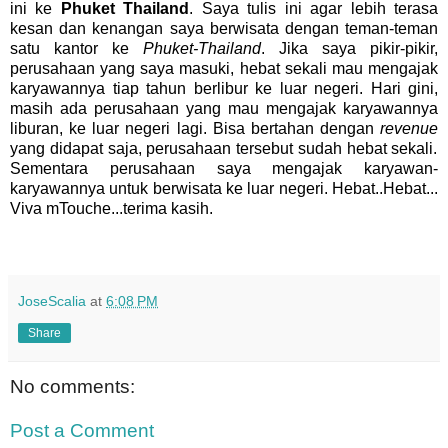
ini ke
Phuket Thailand
. Saya tulis ini agar lebih terasa
kesan dan kenangan saya berwisata dengan teman-teman
satu kantor ke
Phuket-Thailand
. Jika saya pikir-pikir,
perusahaan yang saya masuki, hebat sekali mau mengajak
karyawannya tiap tahun berlibur ke luar negeri. Hari gini,
masih ada perusahaan yang mau mengajak karyawannya
liburan, ke luar negeri lagi. Bisa bertahan dengan
revenue
yang didapat saja, perusahaan tersebut sudah hebat sekali.
Sementara perusahaan saya mengajak karyawan-
karyawannya untuk berwisata ke luar negeri. Hebat..Hebat...
Viva mTouche...terima kasih.
JoseScalia
at
6:08 PM
Share
No comments:
Post a Comment