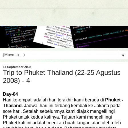
▼
14 September 2008
Trip to Phuket Thailand (22-25 Agustus
2008) - 4
Day-04
Hari ke-empat, adalah hari terakhir kami berada di
Phuket -
Thailand
. Jadwal hari ini terbang kembali ke Jakarta pada
sore hari. Setelah sebelumnya kami diajak mengelilingi
Phuket untuk kedua kalinya. Tujuan kami mengelilingi
Phuket kali ini adalah mencari buah tangan atau oleh-oleh